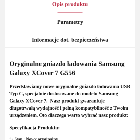
Opis produktu
Parametry
Informacje dot. bezpieczeństwa
Oryginalne gniazdo ładowania Samsung
Galaxy XCover 7 G556
Przedstawiamy
nowe oryginalne gniazdo ładowania USB
Typ C
, specjalnie dostosowane do modelu
Samsung
Galaxy XCover 7.
Nasz produkt gwarantuje
długotrwałą wydajność i pełną kompatybilność
z Twoim
urządzeniem. Oto dlaczego warto wybrać nasz produkt:
Specyfikacja Produktu:
✨ Stan :
Nowy oryginalny