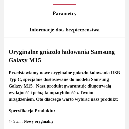
Parametry
Informacje dot. bezpieczeństwa
Oryginalne gniazdo ładowania Samsung
Galaxy M15
Przedstawiamy
nowe oryginalne gniazdo ładowania USB
Typ C
, specjalnie dostosowane do modelu
Samsung
Galaxy M15.
Nasz produkt gwarantuje
długotrwałą
wydajność i pełną kompatybilność
z Twoim
urządzeniem. Oto dlaczego warto wybrać nasz produkt:
Specyfikacja Produktu:
✨ Stan :
Nowy oryginalny