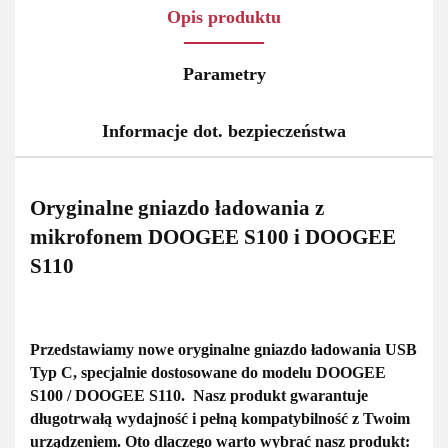
Opis produktu
Parametry
Informacje dot. bezpieczeństwa
Oryginalne gniazdo ładowania z
mikrofonem DOOGEE S100 i DOOGEE
S110
Przedstawiamy
nowe oryginalne gniazdo ładowania USB
Typ C
, specjalnie dostosowane do modelu
DOOGEE
S100 / DOOGEE S110.
Nasz produkt gwarantuje
długotrwałą wydajność i pełną kompatybilność
z Twoim
urządzeniem. Oto dlaczego warto wybrać nasz produkt: