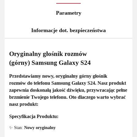
Parametry
Informacje dot. bezpieczeństwa
Oryginalny głośnik rozmów
(górny) Samsung Galaxy S24
Przedstawiamy
nowy, oryginalny górny głośnik
rozmów
do telefonu
Samsung Galaxy S24
. Nasz produkt
zapewnia
doskonałą jakość dźwięku
, przywracając pełne
brzmienie Twojego telefonu. Oto dlaczego warto wybrać
nasz produkt:
Specyfikacja Produktu:
✨ Stan:
Nowy oryginalny