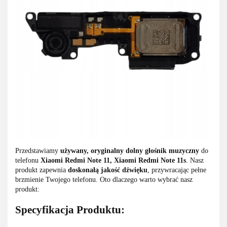
Przedstawiamy
używany, oryginalny dolny głośnik muzyczny
do
telefonu
Xiaomi Redmi Note 11, Xiaomi Redmi Note 11s
. Nasz
produkt zapewnia
doskonałą jakość dźwięku
, przywracając pełne
brzmienie Twojego telefonu. Oto dlaczego warto wybrać nasz
produkt:
Specyfikacja Produktu: