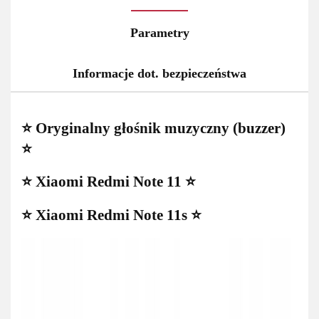
Parametry
Informacje dot. bezpieczeństwa
⭐ Oryginalny głośnik muzyczny (buzzer)
⭐
⭐ Xiaomi Redmi Note 11 ⭐
⭐ Xiaomi Redmi Note 11s ⭐