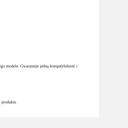
jego modelu. Gwarantuje pełną kompatybilność i
o produktu.