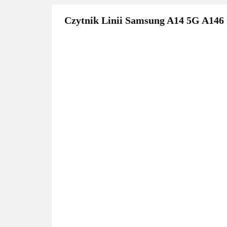
Czytnik Linii Samsung A14 5G A146