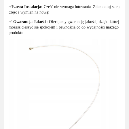
✅
Łatwa Instalacja:
Część nie wymaga lutowania. Zdemontuj starą
część i wymień na nową!
✅
Gwarancja Jakości:
Oferujemy gwarancję jakości, dzięki której
możesz cieszyć się spokojem i pewnością co do wydajności naszego
produktu.