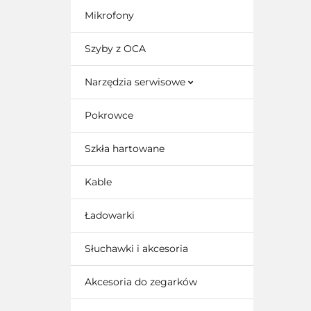
Mikrofony
Szyby z OCA
Narzędzia serwisowe
Pokrowce
Szkła hartowane
Kable
Ładowarki
Słuchawki i akcesoria
Akcesoria do zegarków