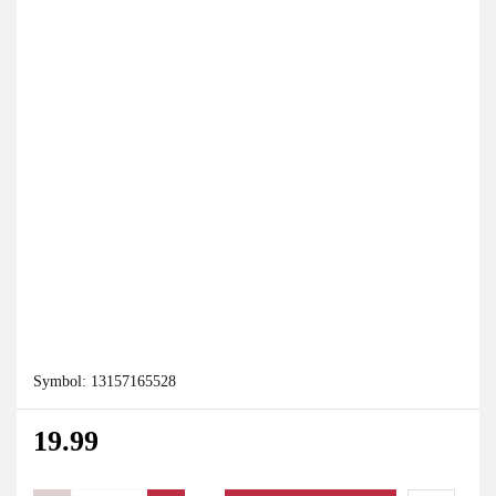
Symbol:
13157165528
19.99