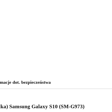
macje dot. bezpieczeństwa
zelka) Samsung Galaxy S10 (SM-G973)