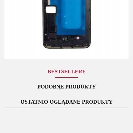
BESTSELLERY
PODOBNE PRODUKTY
OSTATNIO OGLĄDANE PRODUKTY