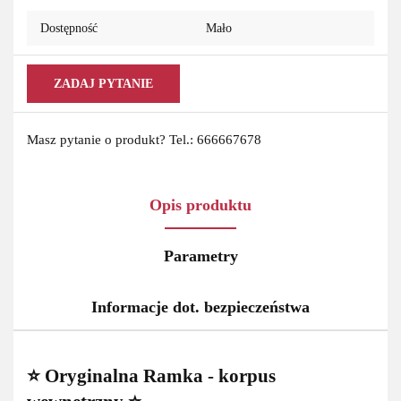
Dostępność
Mało
ZADAJ PYTANIE
Masz pytanie o produkt? Tel.: 666667678
Opis produktu
Parametry
Informacje dot. bezpieczeństwa
⭐ Oryginalna Ramka - korpus