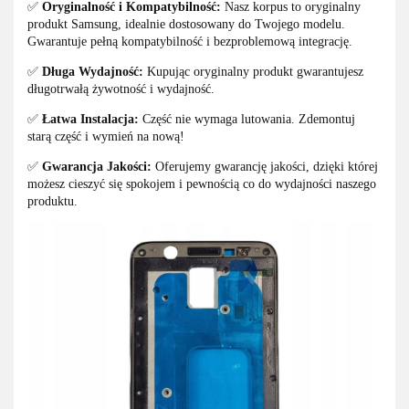
✅
Oryginalność i Kompatybilność:
Nasz korpus to oryginalny
produkt Samsung, idealnie dostosowany do Twojego modelu.
Gwarantuje pełną kompatybilność i bezproblemową integrację.
✅
Długa Wydajność:
Kupując oryginalny produkt gwarantujesz
długotrwałą żywotność i wydajność.
✅
Łatwa Instalacja:
Część nie wymaga lutowania. Zdemontuj
starą część i wymień na nową!
✅
Gwarancja Jakości:
Oferujemy gwarancję jakości, dzięki której
możesz cieszyć się spokojem i pewnością co do wydajności naszego
produktu.