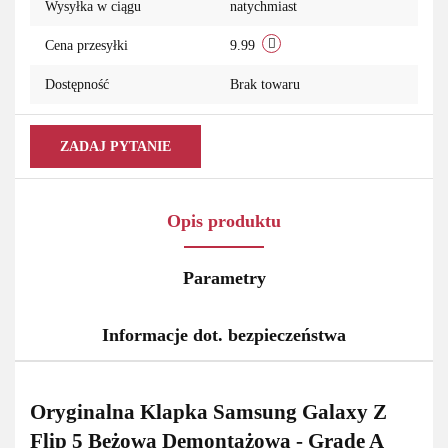
Wysyłka w ciągu
natychmiast
Cena przesyłki
9.99
Dostępność
Brak towaru
ZADAJ PYTANIE
Opis produktu
Parametry
Informacje dot. bezpieczeństwa
Oryginalna Klapka Samsung Galaxy Z
Flip 5 Beżowa Demontażowa - Grade A