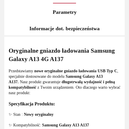
Parametry
Informacje dot. bezpieczeństwa
Oryginalne gniazdo ładowania Samsung
Galaxy A13 4G A137
Przedstawiamy
nowe oryginalne gniazdo ładowania USB Typ C
,
specjalnie dostosowane do modelu
Samsung Galaxy A13
A137.
Nasz produkt gwarantuje
długotrwałą wydajność i pełną
kompatybilność
z Twoim urządzeniem. Oto dlaczego warto wybrać
nasz produkt:
Specyfikacja Produktu:
✨ Stan :
Nowy oryginalny
✨ Kompatybilność:
Samsung Galaxy A13 A137