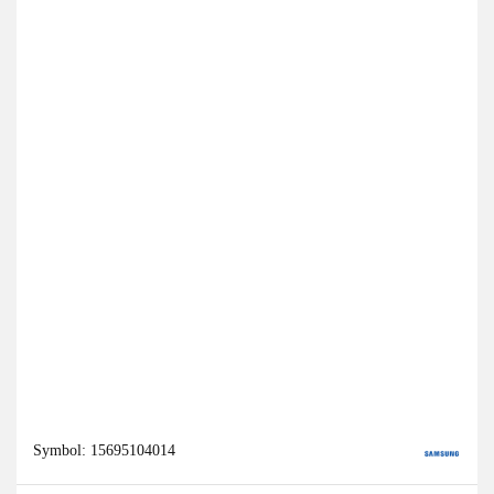
Symbol:
15695104014