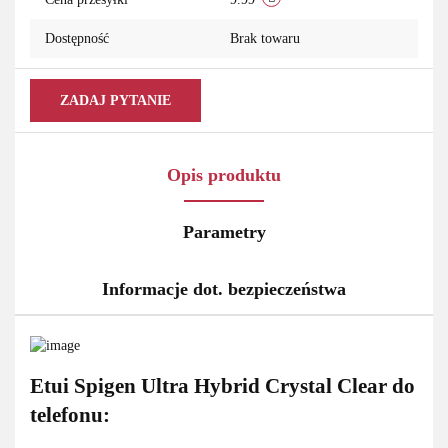
Dostępność
Brak towaru
ZADAJ PYTANIE
Opis produktu
Parametry
Informacje dot. bezpieczeństwa
Etui Spigen Ultra Hybrid Crystal Clear do
telefonu: